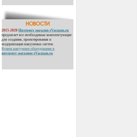
2015-2020
Интернет магазин eVacuum.ru
предлагает все необходимые комплектующие
для создания, проектирования и
модернизации вакуумных систем.
Купить вакуумное оборудование в
интернет магазине eVacuum.ru